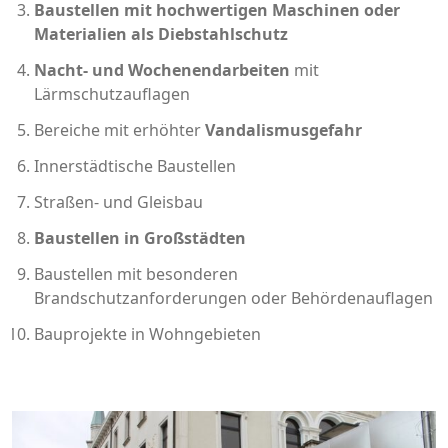
Baustellen mit hochwertigen Maschinen oder
Materialien als Diebstahlschutz
Nacht- und Wochenendarbeiten
mit
Lärmschutzauflagen
Bereiche mit erhöhter
Vandalismusgefahr
Innerstädtische Baustellen
Straßen- und Gleisbau
Baustellen in Großstädten
Baustellen mit besonderen
Brandschutzanforderungen oder Behördenauflagen
Bauprojekte in Wohngebieten