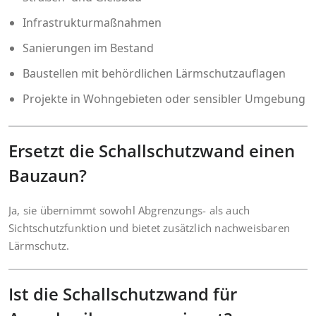
Infrastrukturmaßnahmen
Sanierungen im Bestand
Baustellen mit behördlichen Lärmschutzauflagen
Projekte in Wohngebieten oder sensibler Umgebung
Ersetzt die Schallschutzwand einen
Bauzaun?
Ja, sie übernimmt sowohl Abgrenzungs- als auch
Sichtschutzfunktion und bietet zusätzlich nachweisbaren
Lärmschutz.
Ist die Schallschutzwand für