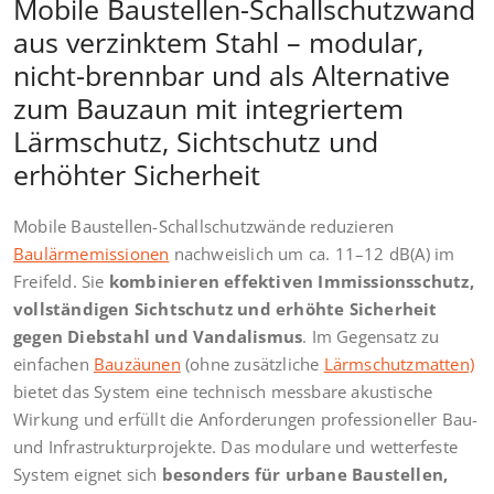
Mobile Baustellen-Schallschutzwand
aus verzinktem Stahl – modular,
nicht-brennbar und als Alternative
zum Bauzaun mit integriertem
Lärmschutz, Sichtschutz und
erhöhter Sicherheit
Mobile Baustellen-Schallschutzwände reduzieren
Baulärmemissionen
nachweislich um ca. 11–12 dB(A) im
Freifeld. Sie
kombinieren effektiven Immissionsschutz,
vollständigen Sichtschutz und erhöhte Sicherheit
gegen Diebstahl und Vandalismus
. Im Gegensatz zu
einfachen
Bauzäunen
(ohne zusätzliche
Lärmschutzmatten)
bietet das System eine technisch messbare akustische
Wirkung und erfüllt die Anforderungen professioneller Bau-
und Infrastrukturprojekte. Das modulare und wetterfeste
System eignet sich
besonders für urbane Baustellen,