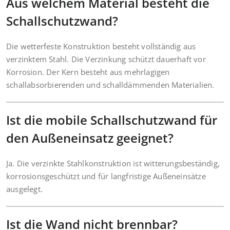
Aus welchem Material besteht die
Schallschutzwand?
Die wetterfeste Konstruktion besteht vollständig aus
verzinktem Stahl. Die Verzinkung schützt dauerhaft vor
Korrosion. Der Kern besteht aus mehrlagigen
schallabsorbierenden und schalldämmenden Materialien.
Ist die mobile Schallschutzwand für
den Außeneinsatz geeignet?
Ja. Die verzinkte Stahlkonstruktion ist witterungsbeständig,
korrosionsgeschützt und für langfristige Außeneinsätze
ausgelegt.
Ist die Wand nicht brennbar?