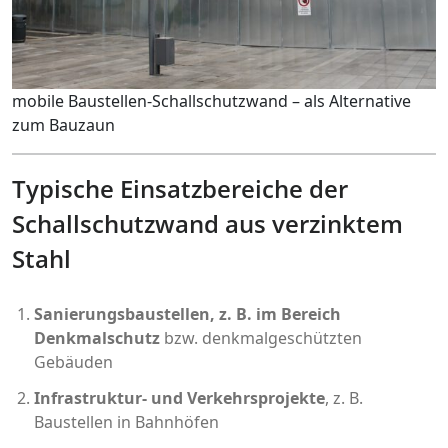
mobile Baustellen-Schallschutzwand – als Alternative
zum Bauzaun
Typische Einsatzbereiche der
Schallschutzwand aus verzinktem
Stahl
Sanierungsbaustellen, z. B. im Bereich
Denkmalschutz
bzw. denkmalgeschützten
Gebäuden
Infrastruktur- und Verkehrsprojekte
, z. B.
Baustellen in Bahnhöfen