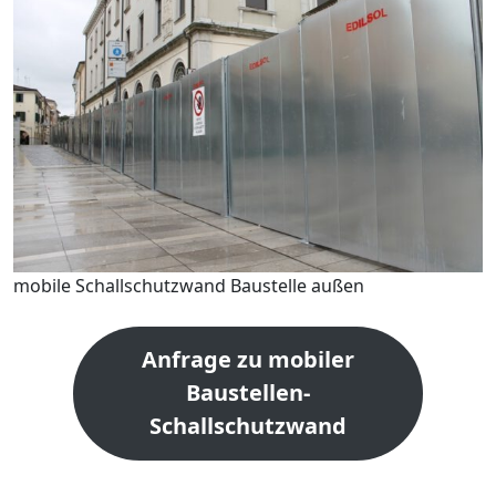
mobile Schallschutzwand Baustelle außen
Anfrage zu mobiler
Baustellen-
Schallschutzwand