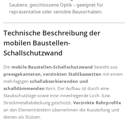
Saubere, geschlossene Optik – geeignet für
repräsentative oder sensible Bauvorhaben.
Technische Beschreibung der
mobilen Baustellen-
Schallschutzwand
Die
mobile Baustellen-Schallschutzwand
besteht aus
pressgekanteten, verzinkten Stahlkassetten
mit einem
mehrlagigen
schallabsorbierenden und
schalldämmenden
Kern. Der Aufbau ist durch eine
Staubschutzlage sowie eine innenliegende Loch- bzw.
Streckmetallabdeckung geschützt.
Verzinkte Rohrprofile
an den Elementrändern übernehmen die Aussteifung und
dienen als Stützen.