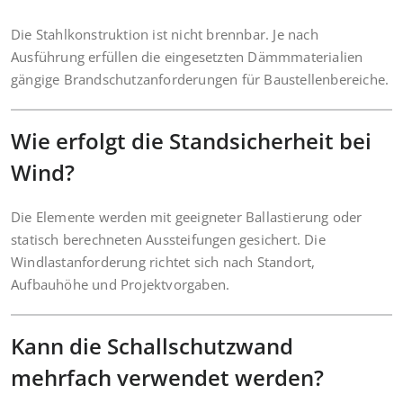
Die Stahlkonstruktion ist nicht brennbar. Je nach
Ausführung erfüllen die eingesetzten Dämmmaterialien
gängige Brandschutzanforderungen für Baustellenbereiche.
Wie erfolgt die Standsicherheit bei
Wind?
Die Elemente werden mit geeigneter Ballastierung oder
statisch berechneten Aussteifungen gesichert. Die
Windlastanforderung richtet sich nach Standort,
Aufbauhöhe und Projektvorgaben.
Kann die Schallschutzwand
mehrfach verwendet werden?