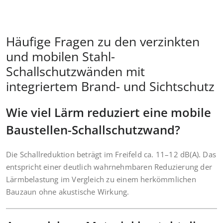
Häufige Fragen zu den verzinkten
und mobilen Stahl-
Schallschutzwänden mit
integriertem Brand- und Sichtschutz
Wie viel Lärm reduziert eine mobile
Baustellen-Schallschutzwand?
Die Schallreduktion beträgt im Freifeld ca. 11–12 dB(A). Das
entspricht einer deutlich wahrnehmbaren Reduzierung der
Lärmbelastung im Vergleich zu einem herkömmlichen
Bauzaun ohne akustische Wirkung.