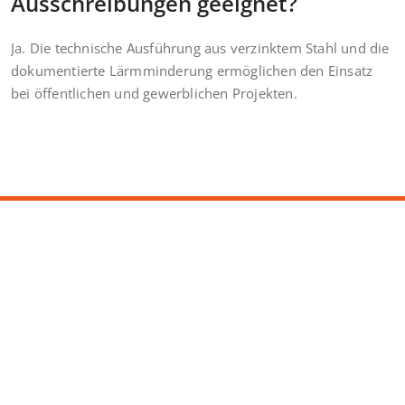
Ausschreibungen geeignet?
Ja. Die technische Ausführung aus verzinktem Stahl und die
dokumentierte Lärmminderung ermöglichen den Einsatz
bei öffentlichen und gewerblichen Projekten.