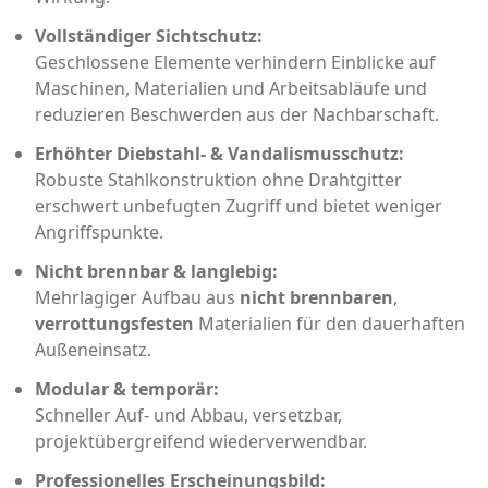
Vollständiger Sichtschutz:
Geschlossene Elemente verhindern Einblicke auf
Maschinen, Materialien und Arbeitsabläufe und
reduzieren Beschwerden aus der Nachbarschaft.
Erhöhter Diebstahl- & Vandalismusschutz:
Robuste Stahlkonstruktion ohne Drahtgitter
erschwert unbefugten Zugriff und bietet weniger
Angriffspunkte.
Nicht brennbar & langlebig:
Mehrlagiger Aufbau aus
nicht brennbaren
,
verrottungsfesten
Materialien für den dauerhaften
Außeneinsatz.
Modular & temporär:
Schneller Auf- und Abbau, versetzbar,
projektübergreifend wiederverwendbar.
Professionelles Erscheinungsbild: