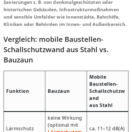
Sanierungen z. B. von denkmalgeschützten oder
historischen Gebäuden, Infrastrukturmaßnahmen
und sensible Umfelder wie Innenstädte, Bahnhöfe,
Kliniken oder Behörden im Innen- und Außenbereich.
Vergleich: mobile Baustellen-
Schallschutzwand aus Stahl vs.
Bauzaun
Mobile
Baustellen-
Funktion
Bauzaun
Schallschutzw
and
aus Stahl
keine Wirkung
(optional mit
Lärmschutz
ca. 11–12 dB(A)