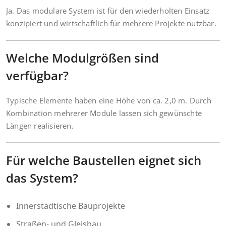
Ja. Das modulare System ist für den wiederholten Einsatz
konzipiert und wirtschaftlich für mehrere Projekte nutzbar.
Welche Modulgrößen sind
verfügbar?
Typische Elemente haben eine Höhe von ca. 2,0 m. Durch
Kombination mehrerer Module lassen sich gewünschte
Längen realisieren.
Für welche Baustellen eignet sich
das System?
Innerstädtische Bauprojekte
Straßen- und Gleisbau