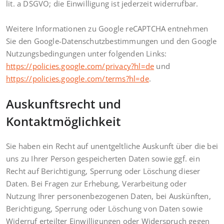
lit. a DSGVO; die Einwilligung ist jederzeit widerrufbar.
Weitere Informationen zu Google reCAPTCHA entnehmen
Sie den Google-Datenschutzbestimmungen und den Google
Nutzungsbedingungen unter folgenden Links:
https://policies.google.com/privacy?hl=de
und
https://policies.google.com/terms?hl=de
.
Auskunftsrecht und
Kontaktmöglichkeit
Sie haben ein Recht auf unentgeltliche Auskunft über die bei
uns zu Ihrer Person gespeicherten Daten sowie ggf. ein
Recht auf Berichtigung, Sperrung oder Löschung dieser
Daten. Bei Fragen zur Erhebung, Verarbeitung oder
Nutzung Ihrer personenbezogenen Daten, bei Auskünften,
Berichtigung, Sperrung oder Löschung von Daten sowie
Widerruf erteilter Einwilligungen oder Widerspruch gegen