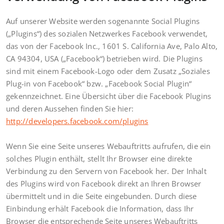
Auf unserer Website werden sogenannte Social Plugins
(„Plugins“) des sozialen Netzwerkes Facebook verwendet,
das von der Facebook Inc., 1601 S. California Ave, Palo Alto,
CA 94304, USA („Facebook“) betrieben wird. Die Plugins
sind mit einem Facebook-Logo oder dem Zusatz „Soziales
Plug-in von Facebook“ bzw. „Facebook Social Plugin“
gekennzeichnet. Eine Übersicht über die Facebook Plugins
und deren Aussehen finden Sie hier:
http://developers.facebook.com/plugins
Wenn Sie eine Seite unseres Webauftritts aufrufen, die ein
solches Plugin enthält, stellt Ihr Browser eine direkte
Verbindung zu den Servern von Facebook her. Der Inhalt
des Plugins wird von Facebook direkt an Ihren Browser
übermittelt und in die Seite eingebunden. Durch diese
Einbindung erhält Facebook die Information, dass Ihr
Browser die entsprechende Seite unseres Webauftritts