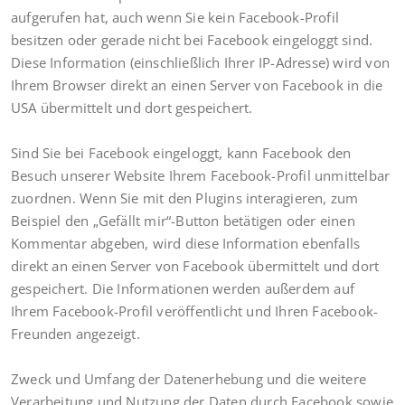
aufgerufen hat, auch wenn Sie kein Facebook-Profil
besitzen oder gerade nicht bei Facebook eingeloggt sind.
Diese Information (einschließlich Ihrer IP-Adresse) wird von
Ihrem Browser direkt an einen Server von Facebook in die
USA übermittelt und dort gespeichert.
Sind Sie bei Facebook eingeloggt, kann Facebook den
Besuch unserer Website Ihrem Facebook-Profil unmittelbar
zuordnen. Wenn Sie mit den Plugins interagieren, zum
Beispiel den „Gefällt mir“-Button betätigen oder einen
Kommentar abgeben, wird diese Information ebenfalls
direkt an einen Server von Facebook übermittelt und dort
gespeichert. Die Informationen werden außerdem auf
Ihrem Facebook-Profil veröffentlicht und Ihren Facebook-
Freunden angezeigt.
Zweck und Umfang der Datenerhebung und die weitere
Verarbeitung und Nutzung der Daten durch Facebook sowie