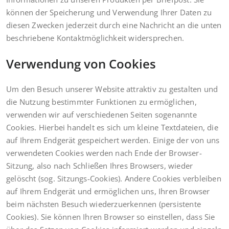
können der Speicherung und Verwendung Ihrer Daten zu
diesen Zwecken jederzeit durch eine Nachricht an die unten
beschriebene Kontaktmöglichkeit widersprechen.
Verwendung von Cookies
Um den Besuch unserer Website attraktiv zu gestalten und
die Nutzung bestimmter Funktionen zu ermöglichen,
verwenden wir auf verschiedenen Seiten sogenannte
Cookies. Hierbei handelt es sich um kleine Textdateien, die
auf Ihrem Endgerät gespeichert werden. Einige der von uns
verwendeten Cookies werden nach Ende der Browser-
Sitzung, also nach Schließen Ihres Browsers, wieder
gelöscht (sog. Sitzungs-Cookies). Andere Cookies verbleiben
auf Ihrem Endgerät und ermöglichen uns, Ihren Browser
beim nächsten Besuch wiederzuerkennen (persistente
Cookies). Sie können Ihren Browser so einstellen, dass Sie