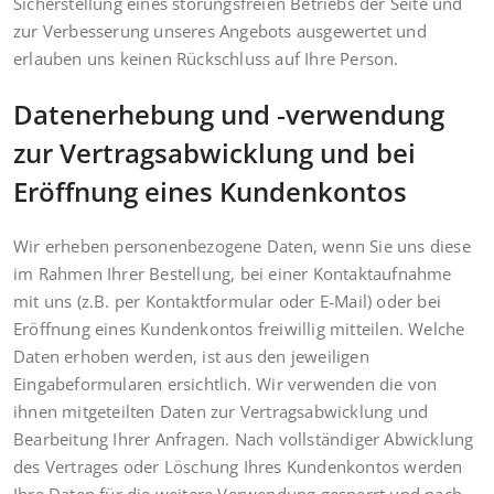
Sicherstellung eines störungsfreien Betriebs der Seite und
zur Verbesserung unseres Angebots ausgewertet und
erlauben uns keinen Rückschluss auf Ihre Person.
Datenerhebung und ‑verwendung
zur Vertragsabwicklung und bei
Eröffnung eines Kundenkontos
Wir erheben personenbezogene Daten, wenn Sie uns diese
im Rahmen Ihrer Bestellung, bei einer Kontaktaufnahme
mit uns (z.B. per Kontaktformular oder E‑Mail) oder bei
Eröffnung eines Kundenkontos freiwillig mitteilen. Welche
Daten erhoben werden, ist aus den jeweiligen
Eingabeformularen ersichtlich. Wir verwenden die von
ihnen mitgeteilten Daten zur Vertragsabwicklung und
Bearbeitung Ihrer Anfragen. Nach vollständiger Abwicklung
des Vertrages oder Löschung Ihres Kundenkontos werden