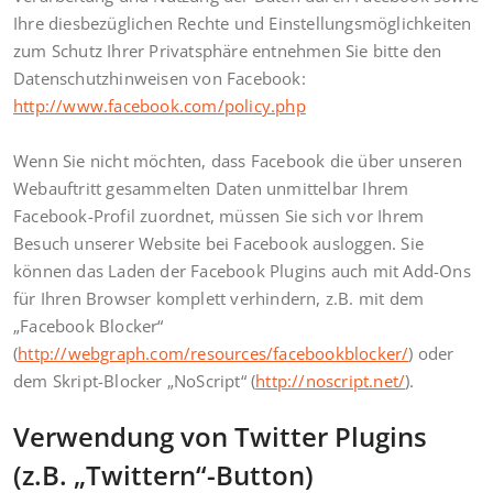
Ihre diesbezüglichen Rechte und Einstellungsmöglichkeiten
zum Schutz Ihrer Privatsphäre entnehmen Sie bitte den
Datenschutzhinweisen von Facebook:
http://www.facebook.com/policy.php
Wenn Sie nicht möchten, dass Facebook die über unseren
Webauftritt gesammelten Daten unmittelbar Ihrem
Facebook-Profil zuordnet, müssen Sie sich vor Ihrem
Besuch unserer Website bei Facebook ausloggen. Sie
können das Laden der Facebook Plugins auch mit Add-Ons
für Ihren Browser komplett verhindern, z.B. mit dem
„Facebook Blocker“
(
http://webgraph.com/resources/facebookblocker/
) oder
dem Skript-Blocker „NoScript“ (
http://noscript.net/
).
Verwendung von Twitter Plugins
(z.B. „Twittern“-Button)