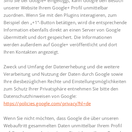
Sind Sie bei Google+ eingeloggt, kann Google den Besuch
unserer Website Ihrem Google+ Profil unmittelbar
zuordnen. Wenn Sie mit den Plugins interagieren, zum
Beispiel den „+1“-Button betätigen, wird die entsprechende
Information ebenfalls direkt an einen Server von Google
übermittelt und dort gespeichert. Die Informationen
werden außerdem auf Google+ veröffentlicht und dort
Ihren Kontakten angezeigt.
Zweck und Umfang der Datenerhebung und die weitere
Verarbeitung und Nutzung der Daten durch Google sowie
Ihre diesbezüglichen Rechte und Einstellungsmöglichkeiten
zum Schutz Ihrer Privatsphäre entnehmen Sie bitte den
Datenschutzhinweisen von Google:
https://policies.google.com/privacy?hl=de
Wenn Sie nicht möchten, dass Google die über unseren
Webauftritt gesammelten Daten unmittelbar Ihrem Profil