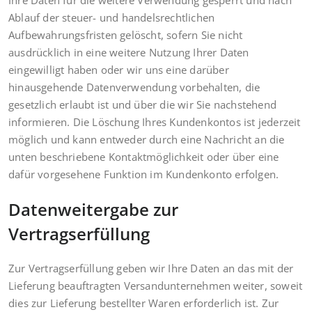
Ihre Daten für die weitere Verwendung gesperrt und nach
Ablauf der steuer- und handelsrechtlichen
Aufbewahrungsfristen gelöscht, sofern Sie nicht
ausdrücklich in eine weitere Nutzung Ihrer Daten
eingewilligt haben oder wir uns eine darüber
hinausgehende Datenverwendung vorbehalten, die
gesetzlich erlaubt ist und über die wir Sie nachstehend
informieren. Die Löschung Ihres Kundenkontos ist jederzeit
möglich und kann entweder durch eine Nachricht an die
unten beschriebene Kontaktmöglichkeit oder über eine
dafür vorgesehene Funktion im Kundenkonto erfolgen.
Datenweitergabe zur
Vertragserfüllung
Zur Vertragserfüllung geben wir Ihre Daten an das mit der
Lieferung beauftragten Versandunternehmen weiter, soweit
dies zur Lieferung bestellter Waren erforderlich ist. Zur