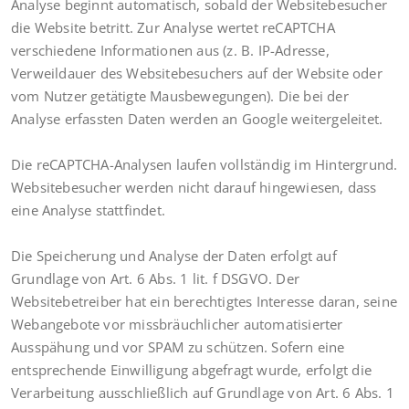
Analyse beginnt automatisch, sobald der Websitebesucher
die Website betritt. Zur Analyse wertet reCAPTCHA
verschiedene Informationen aus (z. B. IP-Adresse,
Verweildauer des Websitebesuchers auf der Website oder
vom Nutzer getätigte Mausbewegungen). Die bei der
Analyse erfassten Daten werden an Google weitergeleitet.
Die reCAPTCHA-Analysen laufen vollständig im Hintergrund.
Websitebesucher werden nicht darauf hingewiesen, dass
eine Analyse stattfindet.
Die Speicherung und Analyse der Daten erfolgt auf
Grundlage von Art. 6 Abs. 1 lit. f DSGVO. Der
Websitebetreiber hat ein berechtigtes Interesse daran, seine
Webangebote vor missbräuchlicher automatisierter
Ausspähung und vor SPAM zu schützen. Sofern eine
entsprechende Einwilligung abgefragt wurde, erfolgt die
Verarbeitung ausschließlich auf Grundlage von Art. 6 Abs. 1