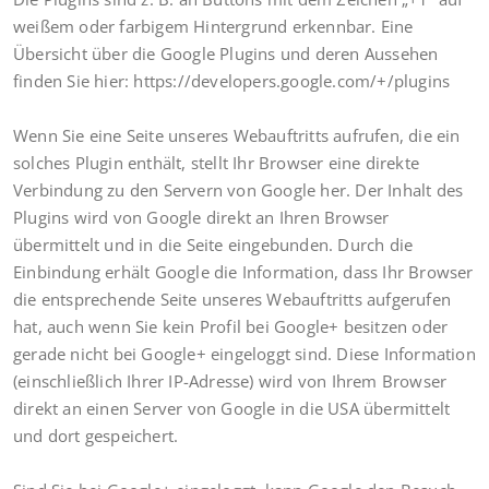
weißem oder farbigem Hintergrund erkennbar. Eine
Übersicht über die Google Plugins und deren Aussehen
finden Sie hier: https://developers.google.com/+/plugins
Wenn Sie eine Seite unseres Webauftritts aufrufen, die ein
solches Plugin enthält, stellt Ihr Browser eine direkte
Verbindung zu den Servern von Google her. Der Inhalt des
Plugins wird von Google direkt an Ihren Browser
übermittelt und in die Seite eingebunden. Durch die
Einbindung erhält Google die Information, dass Ihr Browser
die entsprechende Seite unseres Webauftritts aufgerufen
hat, auch wenn Sie kein Profil bei Google+ besitzen oder
gerade nicht bei Google+ eingeloggt sind. Diese Information
(einschließlich Ihrer IP-Adresse) wird von Ihrem Browser
direkt an einen Server von Google in die USA übermittelt
und dort gespeichert.