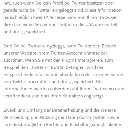
hat, auch wenn Sie kein Profil bei Twitter besitzen oder
gerade nicht bei Twitter eingeloggt sind. Diese Information
(einschließlich Ihrer IP-Adresse) wird von Ihrem Browser
direkt an einen Server von Twitter in die USA übermittelt
und dort gespeichert.
Sind Sie bei Twitter eingeloggt, kann Twitter den Besuch
unserer Website Ihrem Twitter-Account unmittelbar
zuordnen. Wenn Sie mit den Plugins interagieren, zum
Beispiel den „Twittern“-Button betätigen, wird die
entsprechende Information ebenfalls direkt an einen Server
von Twitter übermittelt und dort gespeichert. Die
Informationen werden außerdem auf Ihrem Twitter-Account
veröffentlicht und dort Ihren Kontakten angezeigt.
Zweck und Umfang der Datenerhebung und die weitere
Verarbeitung und Nutzung der Daten durch Twitter sowie
Ihre diesbezüglichen Rechte und Einstellungsmöglichkeiten