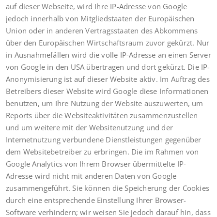
auf dieser Webseite, wird Ihre IP-Adresse von Google
jedoch innerhalb von Mitgliedstaaten der Europäischen
Union oder in anderen Vertragsstaaten des Abkommens
über den Europäischen Wirtschaftsraum zuvor gekürzt. Nur
in Ausnahmefällen wird die volle IP-Adresse an einen Server
von Google in den USA übertragen und dort gekürzt. Die IP-
Anonymisierung ist auf dieser Website aktiv. Im Auftrag des
Betreibers dieser Website wird Google diese Informationen
benutzen, um Ihre Nutzung der Website auszuwerten, um
Reports über die Websiteaktivitäten zusammenzustellen
und um weitere mit der Websitenutzung und der
Internetnutzung verbundene Dienstleistungen gegenüber
dem Websitebetreiber zu erbringen. Die im Rahmen von
Google Analytics von Ihrem Browser übermittelte IP-
Adresse wird nicht mit anderen Daten von Google
zusammengeführt. Sie können die Speicherung der Cookies
durch eine entsprechende Einstellung Ihrer Browser-
Software verhindern; wir weisen Sie jedoch darauf hin, dass