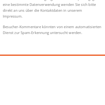
eine bestimmte Datenverwendung wenden Sie sich bitte
direkt an uns über die Kontaktdaten in unserem
Impressum.
Besucher-Kommentare könnten von einem automatisierten
Dienst zur Spam-Erkennung untersucht werden.