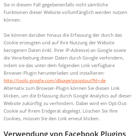
Sie in diesem Fall gegebenenfalls nicht sämtliche
Funktionen dieser Website vollumfänglich werden nutzen
können.
Sie können darüber hinaus die Erfassung der durch das
Cookie erzeugten und auf Ihre Nutzung der Website
bezogenen Daten (inkl. Ihrer IP-Adresse) an Google sowie
die Verarbeitung dieser Daten durch Google verhindern,
indem sie das unter dem folgenden Link verfügbare
Browser-Plugin herunterladen und installieren:
http://tools.google.com/dlpage/gaoptout?hl=de
Alternativ zum Browser-Plugin können Sie
diesen Link
klicken, um die Erfassung durch Google Analytics auf dieser
Website zukünftig zu verhindern. Dabei wird ein Opt-Out-
Cookie auf Ihrem Endgerät abgelegt. Löschen Sie Ihre
Cookies, müssen Sie den Link erneut klicken.
Verwendung von Facebook Plugins