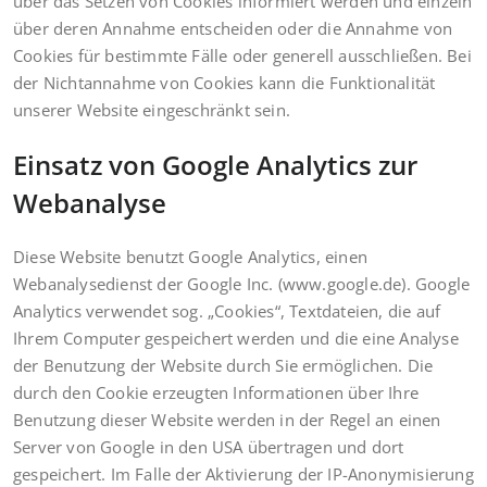
über das Setzen von Cookies informiert werden und einzeln
über deren Annahme entscheiden oder die Annahme von
Cookies für bestimmte Fälle oder generell ausschließen. Bei
der Nichtannahme von Cookies kann die Funktionalität
unserer Website eingeschränkt sein.
Einsatz von Google Analytics zur
Webanalyse
Diese Website benutzt Google Analytics, einen
Webanalysedienst der Google Inc. (www.google.de). Google
Analytics verwendet sog. „Cookies“, Textdateien, die auf
Ihrem Computer gespeichert werden und die eine Analyse
der Benutzung der Website durch Sie ermöglichen. Die
durch den Cookie erzeugten Informationen über Ihre
Benutzung dieser Website werden in der Regel an einen
Server von Google in den USA übertragen und dort
gespeichert. Im Falle der Aktivierung der IP-Anonymisierung