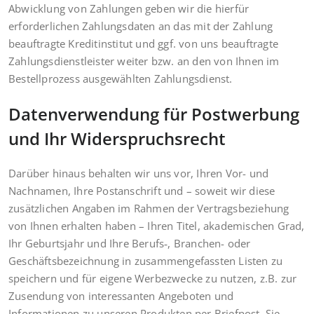
Abwicklung von Zahlungen geben wir die hierfür
erforderlichen Zahlungsdaten an das mit der Zahlung
beauftragte Kreditinstitut und ggf. von uns beauftragte
Zahlungsdienstleister weiter bzw. an den von Ihnen im
Bestellprozess ausgewählten Zahlungsdienst.
Datenverwendung für Postwerbung
und Ihr Widerspruchsrecht
Darüber hinaus behalten wir uns vor, Ihren Vor- und
Nachnamen, Ihre Postanschrift und – soweit wir diese
zusätzlichen Angaben im Rahmen der Vertragsbeziehung
von Ihnen erhalten haben – Ihren Titel, akademischen Grad,
Ihr Geburtsjahr und Ihre Berufs‑, Branchen- oder
Geschäftsbezeichnung in zusammengefassten Listen zu
speichern und für eigene Werbezwecke zu nutzen, z.B. zur
Zusendung von interessanten Angeboten und
Informationen zu unseren Produkten per Briefpost. Sie