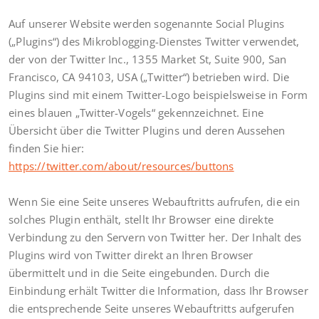
Auf unserer Website werden sogenannte Social Plugins
(„Plugins“) des Mikroblogging-Dienstes Twitter verwendet,
der von der Twitter Inc., 1355 Market St, Suite 900, San
Francisco, CA 94103, USA („Twitter“) betrieben wird. Die
Plugins sind mit einem Twitter-Logo beispielsweise in Form
eines blauen „Twitter-Vogels“ gekennzeichnet. Eine
Übersicht über die Twitter Plugins und deren Aussehen
finden Sie hier:
https://twitter.com/about/resources/buttons
Wenn Sie eine Seite unseres Webauftritts aufrufen, die ein
solches Plugin enthält, stellt Ihr Browser eine direkte
Verbindung zu den Servern von Twitter her. Der Inhalt des
Plugins wird von Twitter direkt an Ihren Browser
übermittelt und in die Seite eingebunden. Durch die
Einbindung erhält Twitter die Information, dass Ihr Browser
die entsprechende Seite unseres Webauftritts aufgerufen